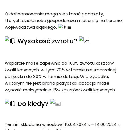
O dofinansowanie mogą się starać podmioty,
których działalność gospodarcza mieści się na terenie
województwa śląskiego.
Wysokość zwrotu?
Wsparcie może zapewnić do 100% zwrotu kosztów
kwalifikowanych, w tym: 70% w formie nieumarzalnej
pożyczki i do 30% w formie dotacji. W przypadku,
w którym nie jest brana pożyczka, dotacja może
wynosić maksymalnie 15% kosztów kwalifikowanych.
Do kiedy?
Termin składania wniosków: 15.04.2024 r. – 14.06.2024 r.