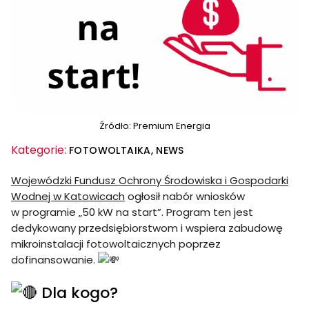
Źródło: Premium Energia
Kategorie:
FOTOWOLTAIKA
NEWS
Wojewódzki Fundusz Ochrony Środowiska i Gospodarki
Wodnej w Katowicach
ogłosił nabór wniosków
w programie „50 kW na start”. Program ten jest
dedykowany przedsiębiorstwom i wspiera zabudowę
mikroinstalacji fotowoltaicznych poprzez
dofinansowanie.
Dla kogo?