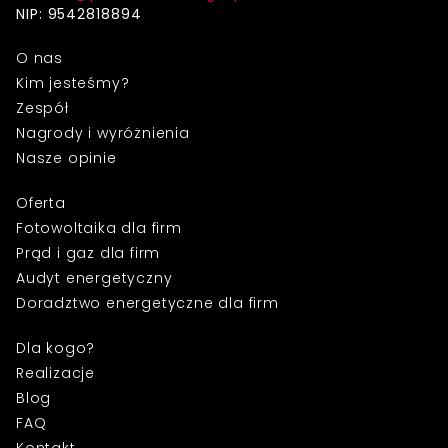
NIP: 9542818894
O nas
Kim jesteśmy?
Zespół
Nagrody i wyróżnienia
Nasze opinie
Oferta
Fotowoltaika dla firm
Prąd i gaz dla firm
Audyt energetyczny
Doradztwo energetyczne dla firm
Dla kogo?
Realizacje
Blog
FAQ