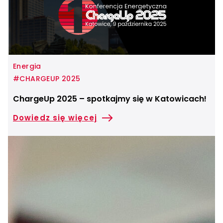
Energia
#CHARGEUP 2025
ChargeUp 2025 – spotkajmy się w Katowicach!
Dowiedz się więcej