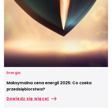
Energia
Maksymalna cena energii 2025: Co czeka
przedsiębiorstwa?
Dowiedz się więcej