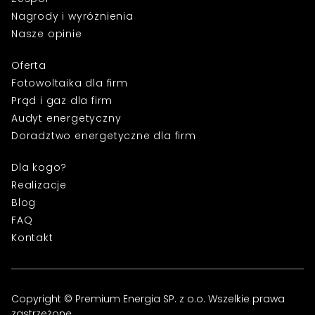
Nagrody i wyróżnienia
Nasze opinie
Oferta
Fotowoltaika dla firm
Prąd i gaz dla firm
Audyt energetyczny
Doradztwo energetyczne dla firm
Dla kogo?
Realizacje
Blog
FAQ
Kontakt
Copyright © Premium Energia SP. z o.o. Wszelkie prawa
zastrzeżone.