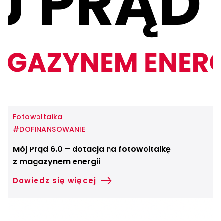
Fotowoltaika
#DOFINANSOWANIE
Mój Prąd 6.0 – dotacja na fotowoltaikę
z magazynem energii
Dowiedz się więcej